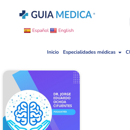
Español
English
Inicio
Especialidades médicas
C