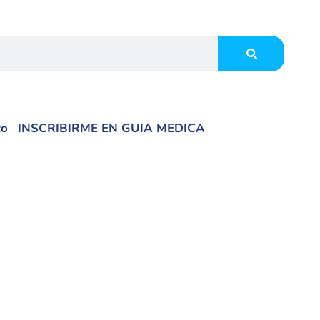
co
INSCRIBIRME EN GUIA MEDICA