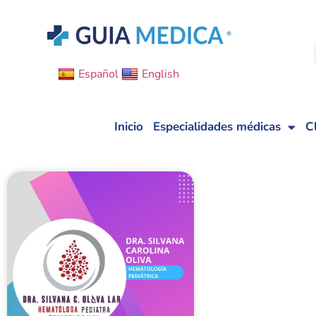
Español
English
Inicio
Especialidades médicas
C