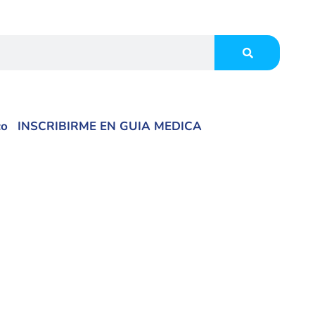
co
INSCRIBIRME EN GUIA MEDICA