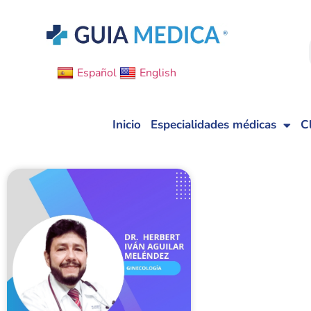
Español
English
Inicio
Especialidades médicas
C