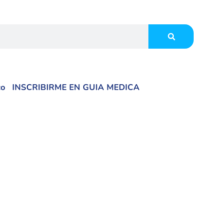
co
INSCRIBIRME EN GUIA MEDICA