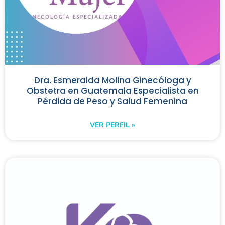
Dra. Esmeralda Molina Ginecóloga y
Obstetra en Guatemala Especialista en
Pérdida de Peso y Salud Femenina
VER PERFIL »