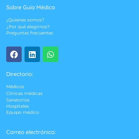
Sobre Guía Médica
¿Quienes somos?
¿Por qué elegirnos?
Preguntas frecuentes
Directorio:
Médicos
Clínicas médicas
Sanatorios
Hospitales
Equipo médico
Correo electrónico: