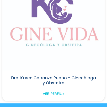
Dra. Karen Carranza Ruano – Ginecóloga
y Obstetra
VER PERFIL »