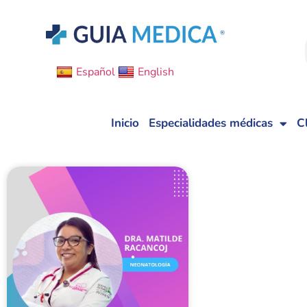
Español
English
Inicio
Especialidades médicas
C