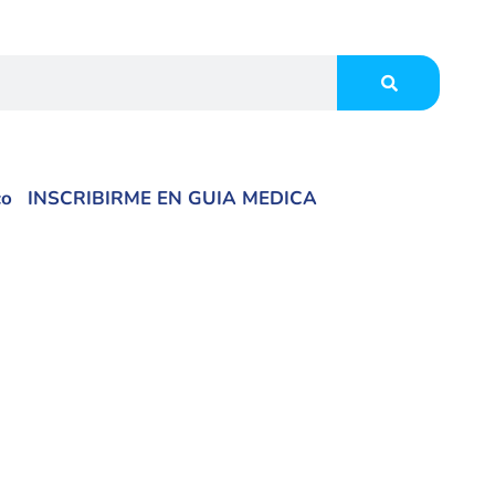
co
INSCRIBIRME EN GUIA MEDICA