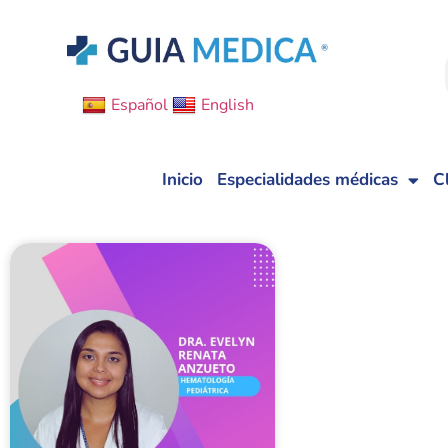
Español
English
Inicio
Especialidades médicas
C