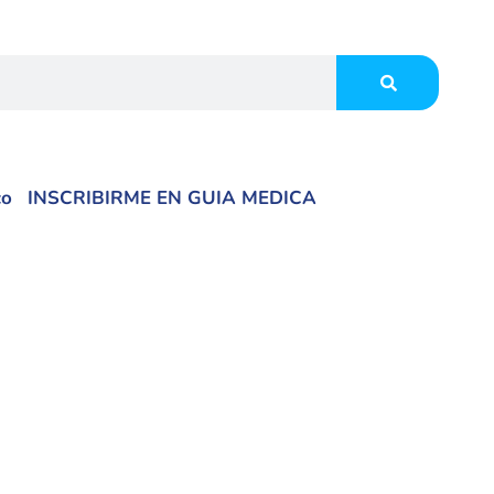
co
INSCRIBIRME EN GUIA MEDICA