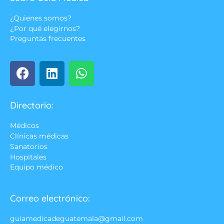
¿Quienes somos?
¿Por qué elegirnos?
Preguntas frecuentes
Directorio:
Médicos
Clínicas médicas
Sanatorios
Hospitales
Equipo médico
Correo electrónico:
guiamedicadeguatemala@gmail.com