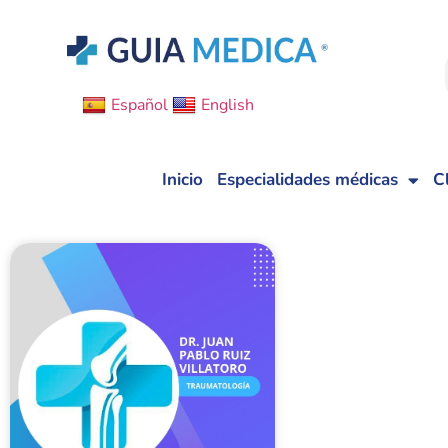
Español
English
Inicio
Especialidades médicas
C