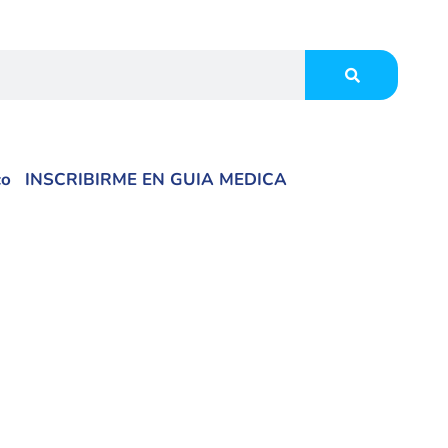
co
INSCRIBIRME EN GUIA MEDICA