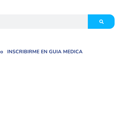
co
INSCRIBIRME EN GUIA MEDICA