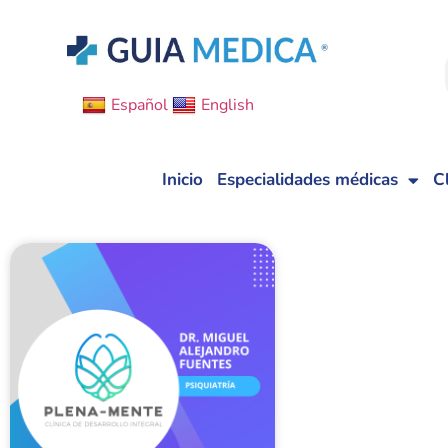
Español
English
Inicio
Especialidades médicas
C