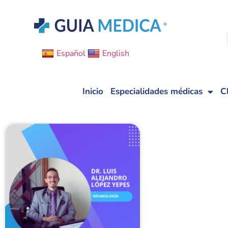
Español
English
Inicio
Especialidades médicas
C