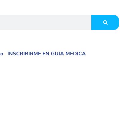
co
INSCRIBIRME EN GUIA MEDICA