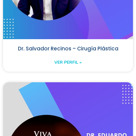
Dr. Salvador Recinos – Cirugía Plástica
VER PERFIL »