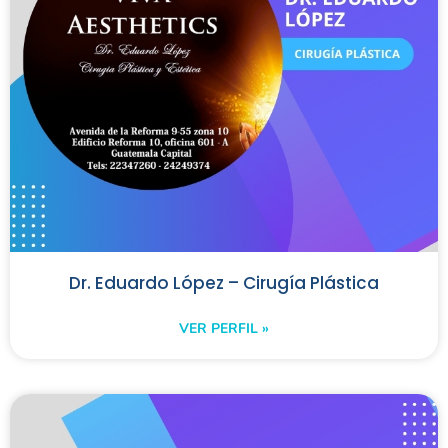
Dr. Eduardo López – Cirugía Plástica
VER PERFIL »