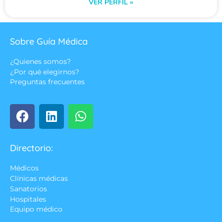
VER PERFIL »
Sobre Guía Médica
¿Quienes somos?
¿Por qué elegirnos?
Preguntas frecuentes
Directorio:
Médicos
Clínicas médicas
Sanatorios
Hospitales
Equipo médico