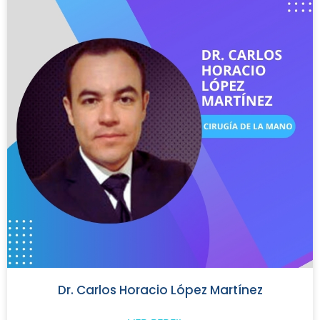
Dr. Carlos Horacio López Martínez