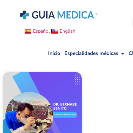
Español
English
Inicio
Especialidades médicas
C