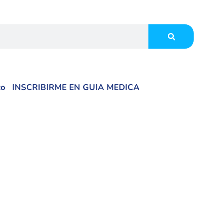
co
INSCRIBIRME EN GUIA MEDICA