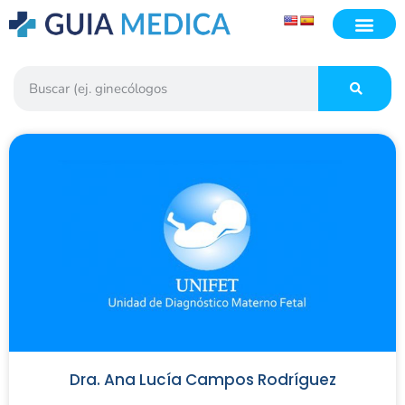
Dra. Ana Lucía Campos Rodríguez