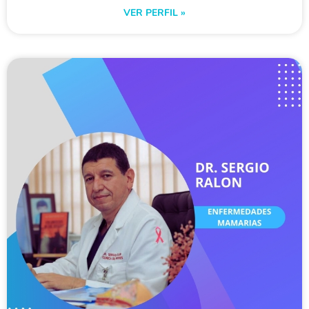
VER PERFIL »