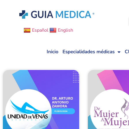
Español
English
Inicio
Especialidades médicas
C