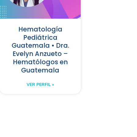
Hematología
Pediátrica
Guatemala • Dra.
Evelyn Anzueto –
Hematólogos en
Guatemala
VER PERFIL »