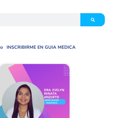
co
INSCRIBIRME EN GUIA MEDICA