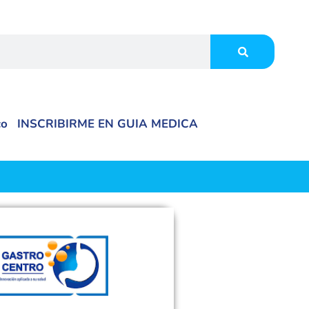
co
INSCRIBIRME EN GUIA MEDICA