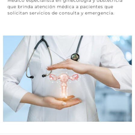
Médico especialista en ginecologia y obstetricia
que brinda atención médica a pacientes que
solicitan servicios de consulta y emergencia.