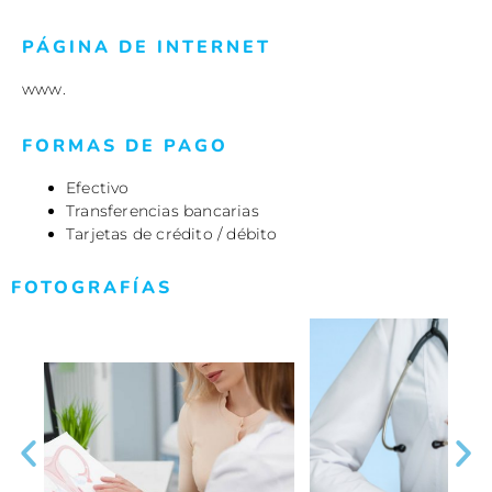
PÁGINA DE INTERNET
www.
FORMAS DE PAGO
Efectivo
Transferencias bancarias
Tarjetas de crédito / débito
FOTOGRAFÍAS