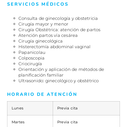
SERVICIOS MÉDICOS
Consulta de ginecología y obstetricia
Cirugía mayor y menor
Cirugía Obstétrica: atención de partos
Atención partos vía cesárea
Cirugía ginecológica
Histerectomía abdominal vaginal
Papanicolau
Colposcopia
Criocirugía
Orientación y aplicación de métodos de
planificación familiar
Ultrasonido: ginecológico y obstétrico
HORARIO DE ATENCIÓN
Lunes
Previa cita
Martes
Previa cita