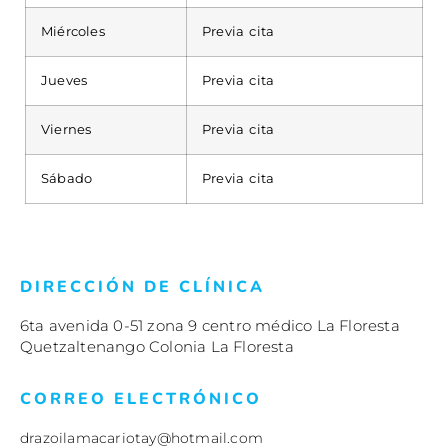
Miércoles
Previa cita
Jueves
Previa cita
Viernes
Previa cita
Sábado
Previa cita
DIRECCIÓN DE CLÍNICA
6ta avenida 0-51 zona 9 centro médico La Floresta
Quetzaltenango Colonia La Floresta
CORREO ELECTRÓNICO
drazoilamacariotay@hotmail.com