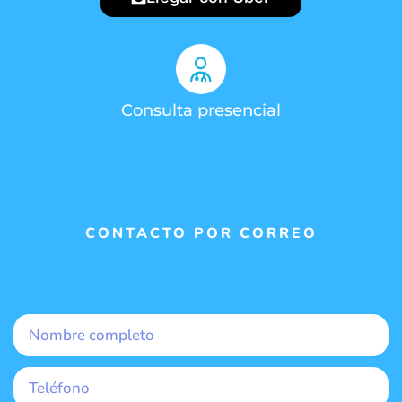
Consulta presencial
CONTACTO POR CORREO