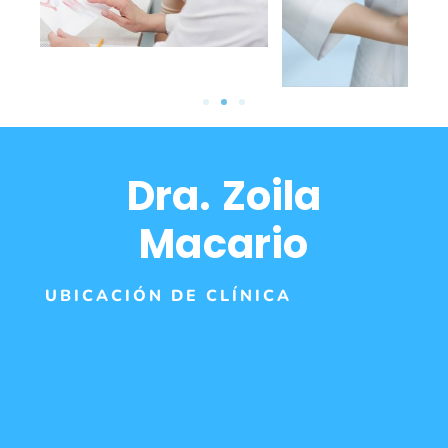
Dra. Zoila
Macario
UBICACIÓN DE CLÍNICA