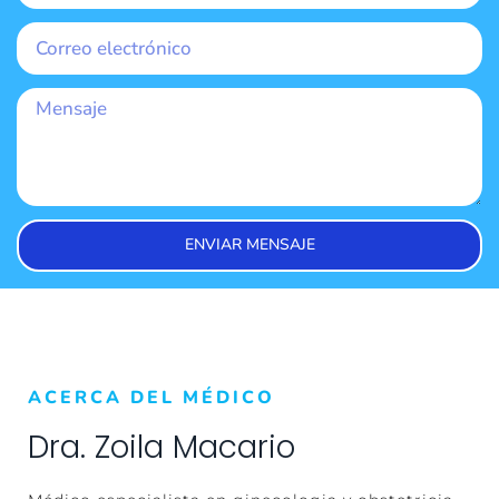
ENVIAR MENSAJE
ACERCA DEL MÉDICO
Dra. Zoila Macario