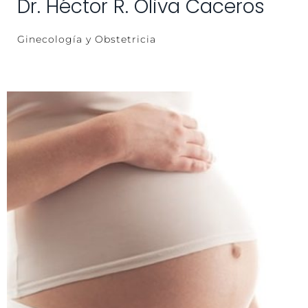
Dr. Héctor R. Oliva Caceros
Ginecología y Obstetricia