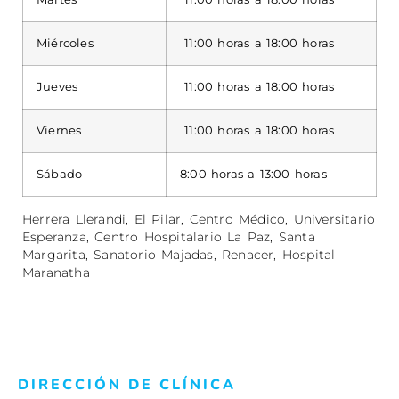
Miércoles
11:00 horas a 18:00 horas
Jueves
11:00 horas a 18:00 horas
Viernes
11:00 horas a 18:00 horas
Sábado
8:00 horas a 13:00 horas
Herrera Llerandi, El Pilar, Centro Médico, Universitario
Esperanza, Centro Hospitalario La Paz, Santa
Margarita, Sanatorio Majadas, Renacer, Hospital
Maranatha
DIRECCIÓN DE CLÍNICA