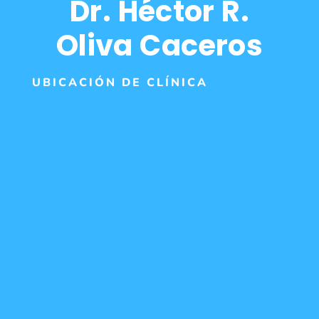
Dr. Héctor R.
Oliva Caceros
UBICACIÓN DE CLÍNICA