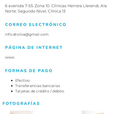
6 avenida 7-55. Zona 10. Clínicas Herrera Llerandi, Ala
Norte. Segundo Nivel, Clínica 13
CORREO ELECTRÓNICO
info.droliva@gmail.com
PÁGINA DE INTERNET
www.
FORMAS DE PAGO
Efectivo
Transferencias bancarias
Tarjetas de crédito / débito
FOTOGRAFÍAS