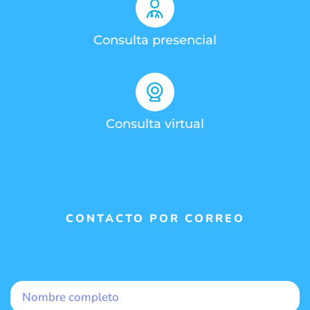
Consulta presencial
Consulta virtual
CONTACTO POR CORREO