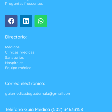
Preguntas frecuentes
Directorio:
Médicos
Clínicas médicas
Sanatorios
Hospitales
Equipo médico
Correo electrónico:
guiamedicadeguatemala@gmail.com
Teléfono Guía Médica (502) 34633158