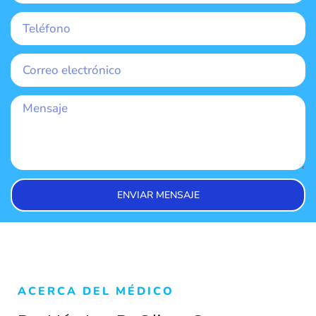
ENVIAR MENSAJE
ACERCA DEL MÉDICO