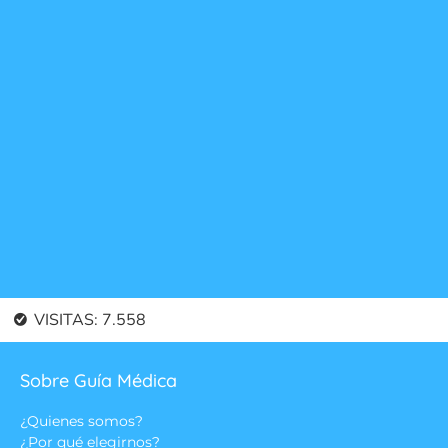
VISITAS:
7.558
Sobre Guía Médica
¿Quienes somos?
¿Por qué elegirnos?