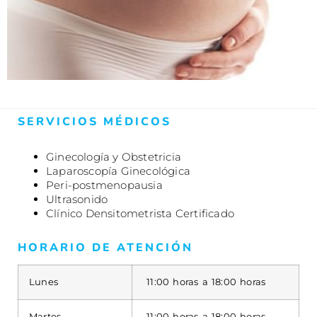
SERVICIOS MÉDICOS
Ginecología y Obstetricia
Laparoscopía Ginecológica
Peri-postmenopausia
Ultrasonido
Clínico Densitometrista Certificado
HORARIO DE ATENCIÓN
Lunes
11:00 horas a 18:00 horas
Martes
11:00 horas a 18:00 horas