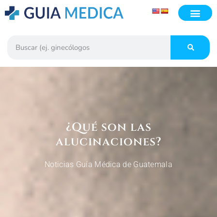
¿Qué son las
alucinaciones?
Noticias Guía Médica de Guatemala