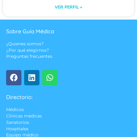
VER PERFIL »
Sobre Guía Médica
¿Quienes somos?
¿Por qué elegirnos?
Preguntas frecuentes
Directorio:
Médicos
Clínicas médicas
Sanatorios
Hospitales
Equipo médico