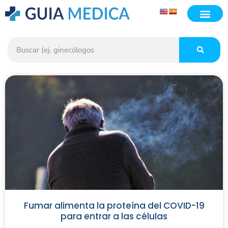
Fumar alimenta la proteína del COVID-19
para entrar a las células