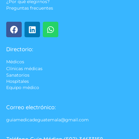
¿Por qué elegirnos?
Preguntas frecuentes
Directorio:
Médicos
Clínicas médicas
Sanatorios
Hospitales
Equipo médico
Correo electrónico:
guiamedicadeguatemala@gmail.com