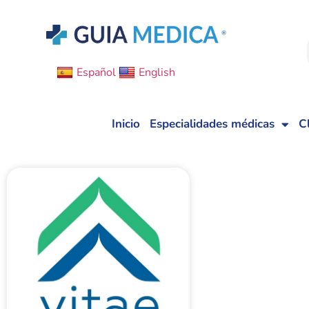
Español
English
Inicio
Especialidades médicas
C