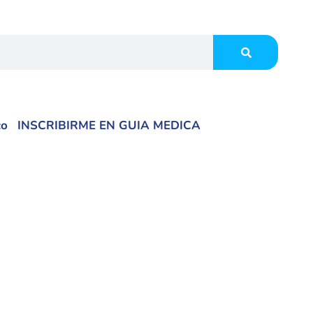
co
INSCRIBIRME EN GUIA MEDICA