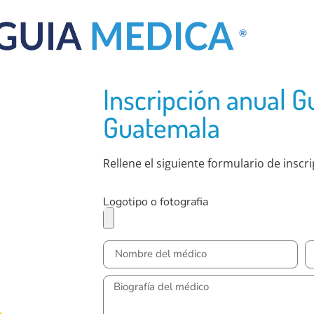
Inscripción anual G
Guatemala
Rellene el siguiente formulario de inscr
Logotipo o fotografia