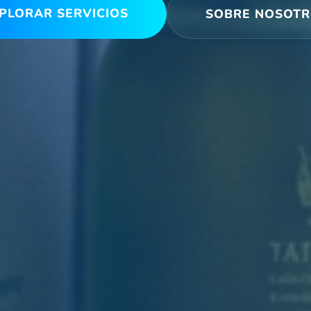
PLORAR SERVICIOS
SOBRE NOSOT